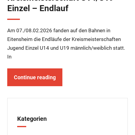
Einzel – Endlauf
Am 07./08.02.2026 fanden auf den Bahnen in
Eitensheim die Endläufe der Kreismeisterschaften
Jugend Einzel U14 und U19 männlich/weiblich statt.
In
Continue reading
Kategorien