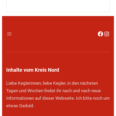
Faceb
Inst
Inhalte vom Kreis Nord
Liebe Keglerinnen, liebe Kegler, in den nächsten
Tagen und Wochen findet ihr nach und nach neue
Informationen auf dieser Webseite. Ich bitte noch um
etwas Geduld.