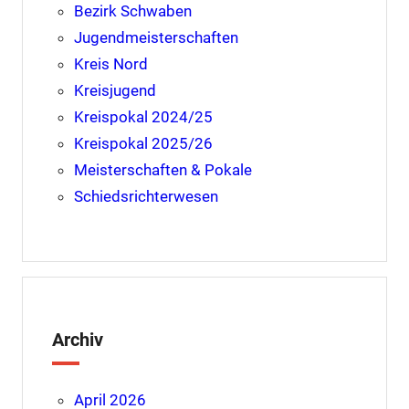
Bezirk Schwaben
Jugendmeisterschaften
Kreis Nord
Kreisjugend
Kreispokal 2024/25
Kreispokal 2025/26
Meisterschaften & Pokale
Schiedsrichterwesen
Archiv
April 2026