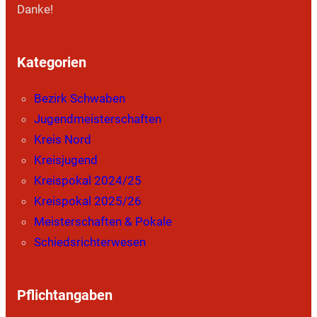
Danke!
Kategorien
Bezirk Schwaben
Jugendmeisterschaften
Kreis Nord
Kreisjugend
Kreispokal 2024/25
Kreispokal 2025/26
Meisterschaften & Pokale
Schiedsrichterwesen
Pflichtangaben