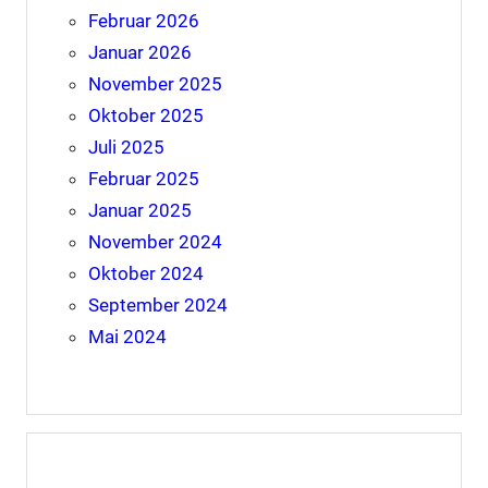
Februar 2026
Januar 2026
November 2025
Oktober 2025
Juli 2025
Februar 2025
Januar 2025
November 2024
Oktober 2024
September 2024
Mai 2024