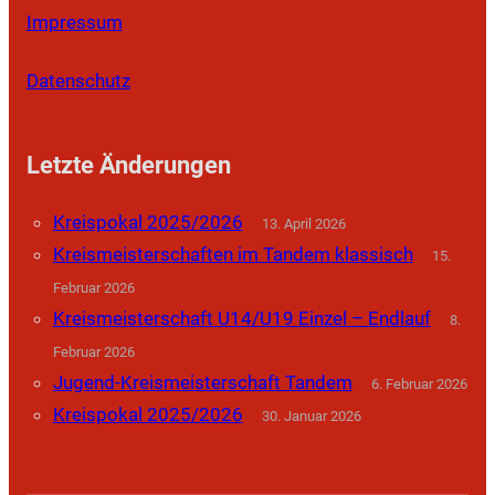
Impressum
Datenschutz
Letzte Änderungen
Kreispokal 2025/2026
13. April 2026
Kreismeisterschaften im Tandem klassisch
15.
Februar 2026
Kreismeisterschaft U14/U19 Einzel – Endlauf
8.
Februar 2026
Jugend-Kreismeisterschaft Tandem
6. Februar 2026
Kreispokal 2025/2026
30. Januar 2026