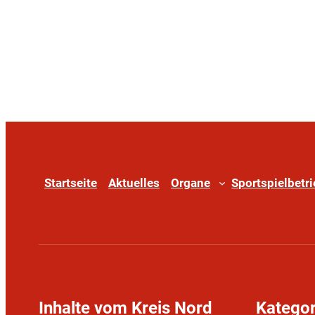
Startseite
Aktuelles
Organe
Sportspielbetr
Inhalte vom Kreis Nord
Kategor