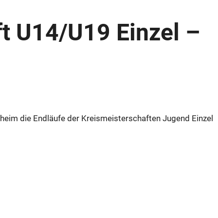
t U14/U19 Einzel –
heim die Endläufe der Kreismeisterschaften Jugend Einzel