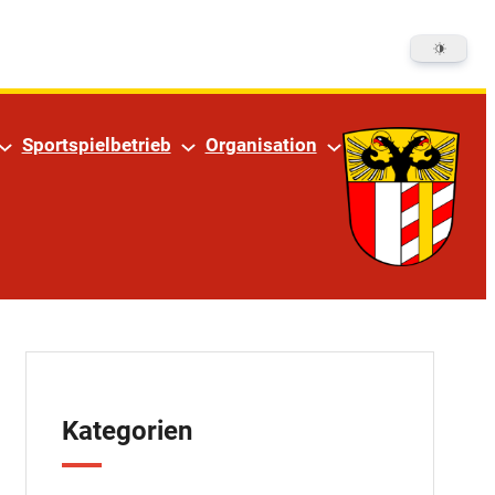
m
Sportspielbetrieb
Organisation
Kategorien