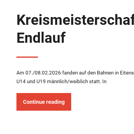
Kreismeisterschaf
Endlauf
Am 07./08.02.2026 fanden auf den Bahnen in Eitens
U14 und U19 männlich/weiblich statt. In
Continue reading