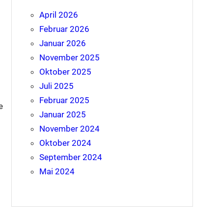
April 2026
Februar 2026
Januar 2026
November 2025
Oktober 2025
Juli 2025
Februar 2025
e
Januar 2025
November 2024
Oktober 2024
September 2024
Mai 2024