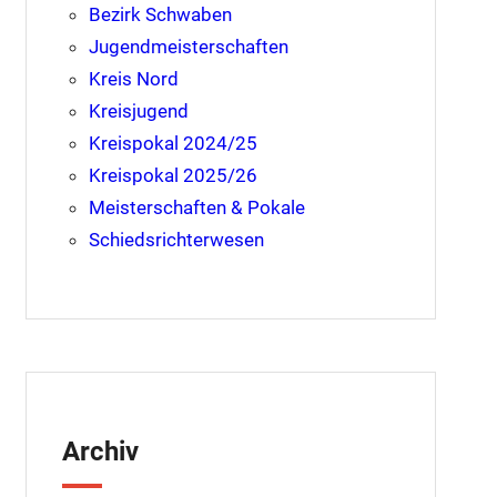
Bezirk Schwaben
Jugendmeisterschaften
Kreis Nord
Kreisjugend
Kreispokal 2024/25
Kreispokal 2025/26
Meisterschaften & Pokale
Schiedsrichterwesen
Archiv