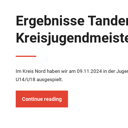
Ergebnisse Tand
Kreisjugendmeist
Im Kreis Nord haben wir am 09.11.2024 in der Jugen
U14/U18 ausgespielt.
Continue reading