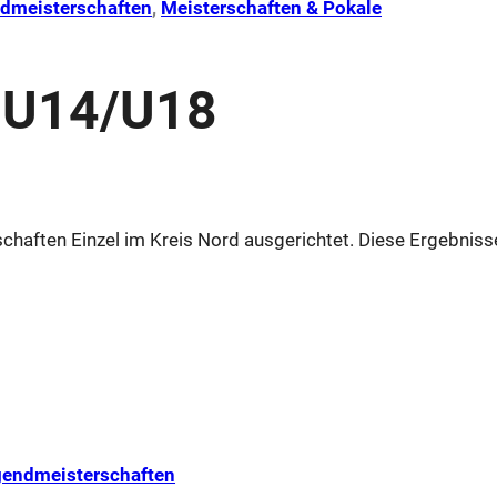
dmeisterschaften
, 
Meisterschaften & Pokale
l U14/U18
haften Einzel im Kreis Nord ausgerichtet. Diese Ergebniss
endmeisterschaften