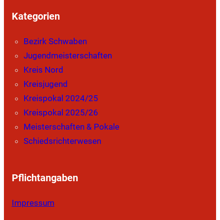
Kategorien
Bezirk Schwaben
Jugendmeisterschaften
Kreis Nord
Kreisjugend
Kreispokal 2024/25
Kreispokal 2025/26
Meisterschaften & Pokale
Schiedsrichterwesen
Pflichtangaben
Impressum