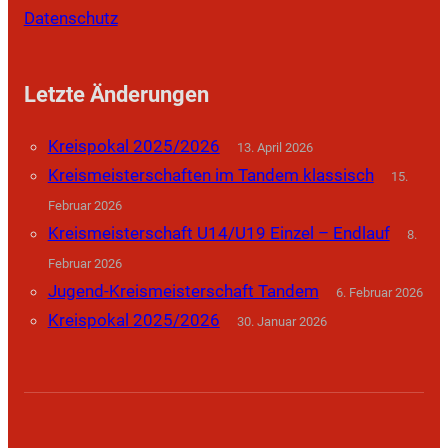
Datenschutz
Letzte Änderungen
Kreispokal 2025/2026
13. April 2026
Kreismeisterschaften im Tandem klassisch
15.
Februar 2026
Kreismeisterschaft U14/U19 Einzel – Endlauf
8.
Februar 2026
Jugend-Kreismeisterschaft Tandem
6. Februar 2026
Kreispokal 2025/2026
30. Januar 2026