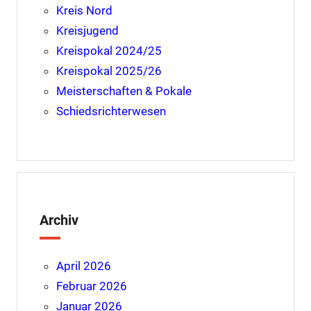
Kreis Nord
Kreisjugend
Kreispokal 2024/25
Kreispokal 2025/26
Meisterschaften & Pokale
Schiedsrichterwesen
Archiv
April 2026
Februar 2026
Januar 2026