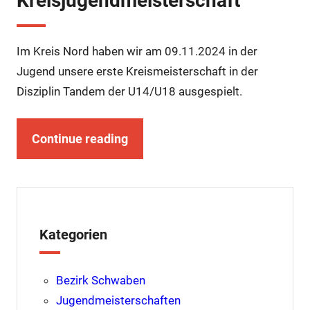
Kreisjugendmeisterschaft
Im Kreis Nord haben wir am 09.11.2024 in der
Jugend unsere erste Kreismeisterschaft in der
Disziplin Tandem der U14/U18 ausgespielt.
Continue reading
Kategorien
Bezirk Schwaben
Jugendmeisterschaften