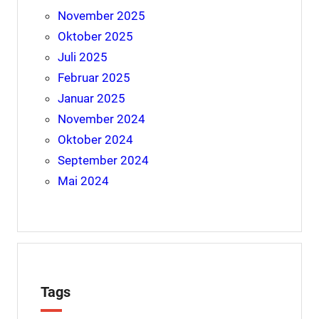
November 2025
Oktober 2025
Juli 2025
Februar 2025
Januar 2025
November 2024
Oktober 2024
September 2024
Mai 2024
Tags