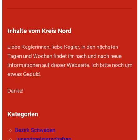
Inhalte vom Kreis Nord
Liebe Keglerinnen, liebe Kegler, in den nächsten
Tagen und Wochen findet ihr nach und nach neue
Informationen auf dieser Webseite. Ich bitte noch um
etwas Geduld.
Danke!
Kategorien
Bezirk Schwaben
Jugendmeisterschaften