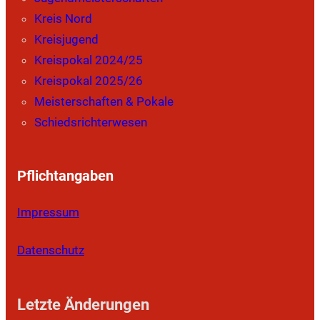
Kreis Nord
Kreisjugend
Kreispokal 2024/25
Kreispokal 2025/26
Meisterschaften & Pokale
Schiedsrichterwesen
Pflichtangaben
Impressum
Datenschutz
Letzte Änderungen