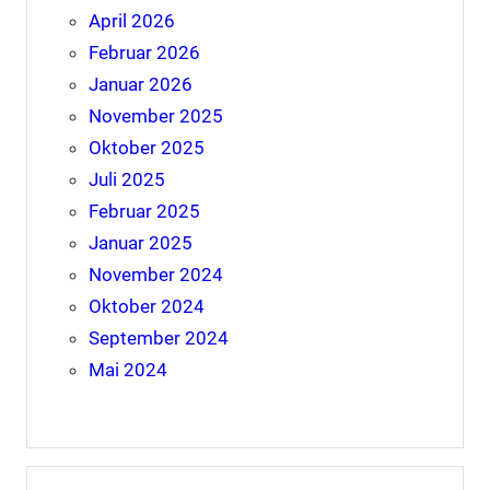
April 2026
Februar 2026
Januar 2026
November 2025
Oktober 2025
Juli 2025
Februar 2025
Januar 2025
November 2024
Oktober 2024
September 2024
Mai 2024