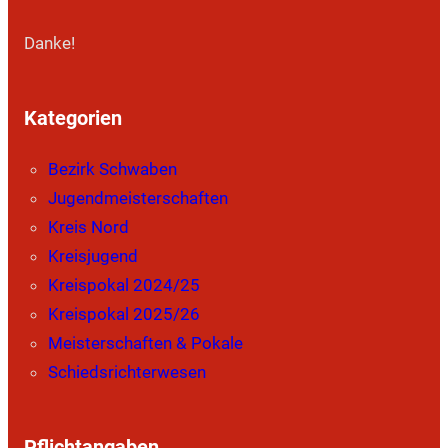
Danke!
Kategorien
Bezirk Schwaben
Jugendmeisterschaften
Kreis Nord
Kreisjugend
Kreispokal 2024/25
Kreispokal 2025/26
Meisterschaften & Pokale
Schiedsrichterwesen
Pflichtangaben