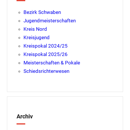
Bezirk Schwaben
Jugendmeisterschaften
Kreis Nord
Kreisjugend
Kreispokal 2024/25
Kreispokal 2025/26
Meisterschaften & Pokale
Schiedsrichterwesen
Archiv