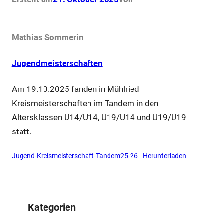
Mathias Sommer
in
Jugendmeisterschaften
Am 19.10.2025 fanden in Mühlried
Kreismeisterschaften im Tandem in den
Altersklassen U14/U14, U19/U14 und U19/U19
statt.
Jugend-Kreismeisterschaft-Tandem25-26
Herunterladen
Kategorien