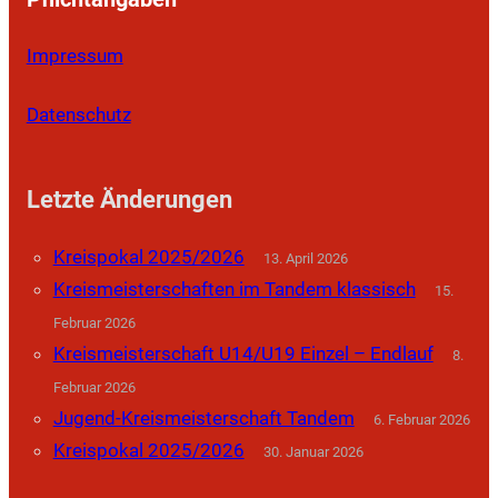
Impressum
Datenschutz
Letzte Änderungen
Kreispokal 2025/2026
13. April 2026
Kreismeisterschaften im Tandem klassisch
15.
Februar 2026
Kreismeisterschaft U14/U19 Einzel – Endlauf
8.
Februar 2026
Jugend-Kreismeisterschaft Tandem
6. Februar 2026
Kreispokal 2025/2026
30. Januar 2026