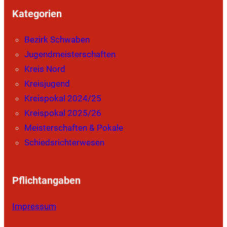
Kategorien
Bezirk Schwaben
Jugendmeisterschaften
Kreis Nord
Kreisjugend
Kreispokal 2024/25
Kreispokal 2025/26
Meisterschaften & Pokale
Schiedsrichterwesen
Pflichtangaben
Impressum