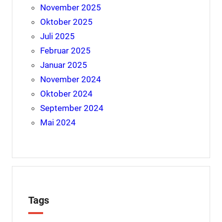
November 2025
Oktober 2025
Juli 2025
Februar 2025
Januar 2025
November 2024
Oktober 2024
September 2024
Mai 2024
Tags