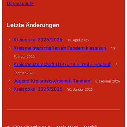
Datenschutz
Letzte Änderungen
Kreispokal 2025/2026
13. April 2026
Kreismeisterschaften im Tandem klassisch
15.
Februar 2026
Kreismeisterschaft U14/U19 Einzel – Endlauf
8.
Februar 2026
Jugend-Kreismeisterschaft Tandem
6. Februar 2026
Kreispokal 2025/2026
30. Januar 2026