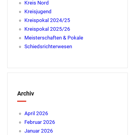
Kreis Nord
Kreisjugend
Kreispokal 2024/25
Kreispokal 2025/26
Meisterschaften & Pokale
Schiedsrichterwesen
Archiv
April 2026
Februar 2026
Januar 2026