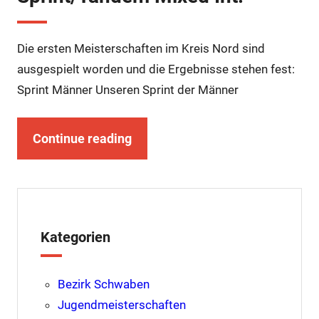
Die ersten Meisterschaften im Kreis Nord sind
ausgespielt worden und die Ergebnisse stehen fest:
Sprint Männer Unseren Sprint der Männer
Continue reading
Kategorien
Bezirk Schwaben
Jugendmeisterschaften