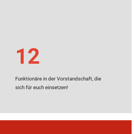
12
Funktionäre in der Vorstandschaft, die
sich für euch einsetzen!