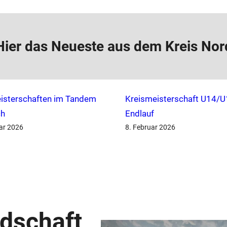
Hier das Neueste aus dem Kreis Nor
isterschaften im Tandem
Kreismeisterschaft U14/U1
ch
Endlauf
ar 2026
8. Februar 2026
dschaft