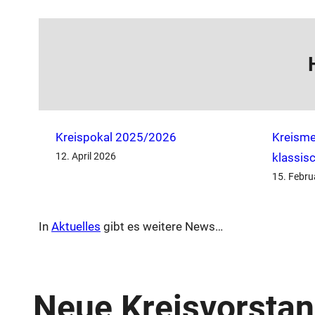
Kreispokal 2025/2026
Kreisme
12. April 2026
klassis
15. Febru
In
Aktuelles
gibt es weitere News…
Neue Kreisvorstan