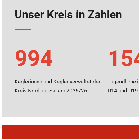
Unser Kreis in Zahlen
994
15
Keglerinnen und Kegler verwaltet der
Jugendliche i
Kreis Nord zur Saison 2025/26.
U14 und U19 s