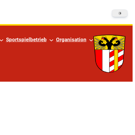
m
Sportspielbetrieb
Organisation