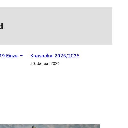
d
9 Einzel –
Kreispokal 2025/2026
30. Januar 2026